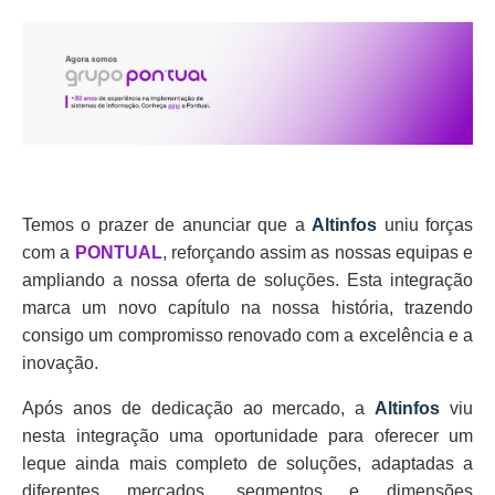
Temos o prazer de anunciar que a
Altinfos
uniu forças
com a
PONTUAL
, reforçando assim as nossas equipas e
ampliando a nossa oferta de soluções. Esta integração
marca um novo capítulo na nossa história, trazendo
consigo um compromisso renovado com a excelência e a
inovação.
Após anos de dedicação ao mercado, a
Altinfos
viu
nesta integração uma oportunidade para oferecer um
leque ainda mais completo de soluções, adaptadas a
diferentes mercados, segmentos e dimensões