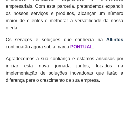
empresariais. Com esta parceria, pretendemos expandir
os nossos serviços e produtos, alcançar um número
maior de clientes e melhorar a versatilidade da nossa
oferta.
Os serviços e soluções que conhecia na
Altinfos
continuarão agora sob a marca
PONTUAL
.
Agradecemos a sua confiança e estamos ansiosos por
iniciar esta nova jornada juntos, focados na
implementação de soluções inovadoras que farão a
diferença para o crescimento da sua empresa.